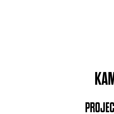
KAM
PROJEC