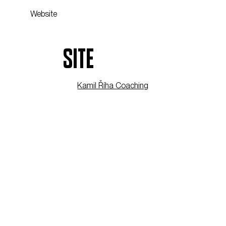
Website
SITE
Kamil Říha Coaching